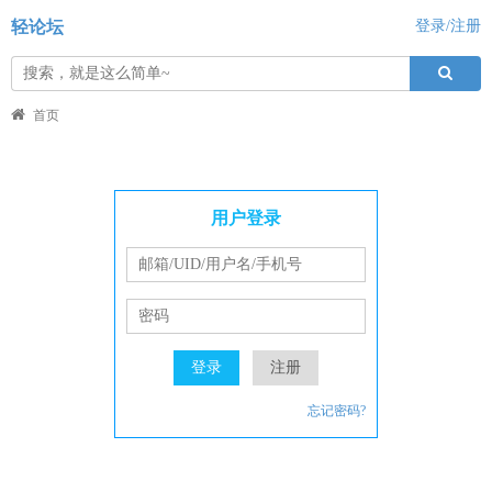
轻论坛
登录/注册
首页
用户登录
登录
注册
忘记密码?